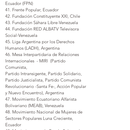
Ecuador (FPN)
41. Frente Popular, Ecuador
42. Fundación Constituyente XXI, Chile
43. Fundación Sáhara Libre-Venezuela
44. Fundación RED ALBATV Televisora 
Social-Venezuela
45. Liga Argentina por los Derechos 
Humanos (LADH), Argentina
46. Mesa Interpartidaria de Relaciones 
Internacionales  - MIRI  (Partido 
Comunista,
Partido Intransigente, Partido Solidario, 
Partido Justicialista, Partido Comunista 
Revolucionario -Santa Fe-, Acción Popular 
y Nuevo Encuentro), Argentina
47. Movimiento Ecuatoriano Alfarista 
Bolivariano (MEAB), Venezuela
48. Movimiento Nacional de Mujeres de 
Sectores Populares Luna Creciente, 
Ecuador