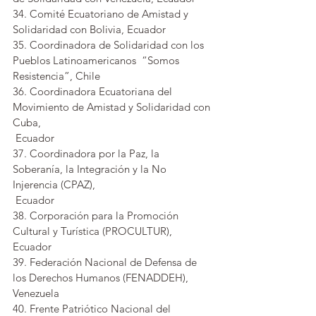
34. Comité Ecuatoriano de Amistad y 
Solidaridad con Bolivia, Ecuador
35. Coordinadora de Solidaridad con los 
Pueblos Latinoamericanos  “Somos
Resistencia”, Chile
36. Coordinadora Ecuatoriana del 
Movimiento de Amistad y Solidaridad con 
Cuba, 
 Ecuador
37. Coordinadora por la Paz, la 
Soberanía, la Integración y la No 
Injerencia (CPAZ), 
 Ecuador
38. Corporación para la Promoción 
Cultural y Turística (PROCULTUR), 
Ecuador
39. Federación Nacional de Defensa de 
los Derechos Humanos (FENADDEH), 
Venezuela
40. Frente Patriótico Nacional del 