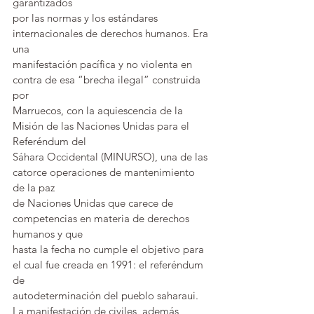
garantizados 
por las normas y los estándares 
internacionales de derechos humanos. Era 
una 
manifestación pacífica y no violenta en 
contra de esa “brecha ilegal” construida 
por 
Marruecos, con la aquiescencia de la 
Misión de las Naciones Unidas para el 
Referéndum del 
Sáhara Occidental (MINURSO), una de las 
catorce operaciones de mantenimiento 
de la paz 
de Naciones Unidas que carece de 
competencias en materia de derechos 
humanos y que 
hasta la fecha no cumple el objetivo para 
el cual fue creada en 1991: el referéndum 
de 
autodeterminación del pueblo saharaui.
La manifestación de civiles, además, 