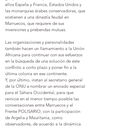
ellos España y Francia, Estados Unidos y 
las monarquías árabes conservadoras, que 
sostienen a una dinastía feudal en 
Marruecos, que requiere de sus 
inversiones y prebendas mutuas.
Las organizaciones y personalidades 
también hacen un llamamiento a la Unión 
Africana para continuar con sus esfuerzos 
en la búsqueda de una solución de este 
conflicto a corto plazo y poner fin a la 
última colonia en ese continente.
Y, por último, instan al secretario general 
de la ONU a nombrar un enviado especial 
para el Sáhara Occidental, para que 
reinicie en el menor tiempo posible las 
conversaciones entre Marruecos y el 
Frente POLISARIO, con la participación 
de Argelia y Mauritania, como 
observadores, de acuerdo a la dinámica 