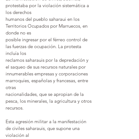
protestaba por la violación sistemática a 
los derechos 
humanos del pueblo saharaui en los 
Territorios Ocupados por Marruecos, en 
donde no es 
posible ingresar por el férreo control de 
las fuerzas de ocupación. La protesta 
incluía los 
reclamos saharauis por la depredación y 
el saqueo de sus recursos naturales por 
innumerables empresas y corporaciones 
marroquíes, españolas y francesas, entre 
otras 
nacionalidades, que se apropian de la 
pesca, los minerales, la agricultura y otros 
recursos.
Esta agresión militar a la manifestación 
de civiles saharauis, que supone una 
violación al 