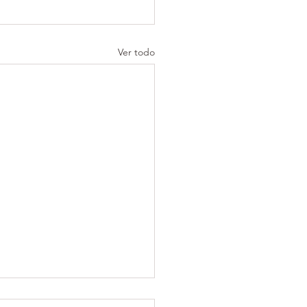
Ver todo