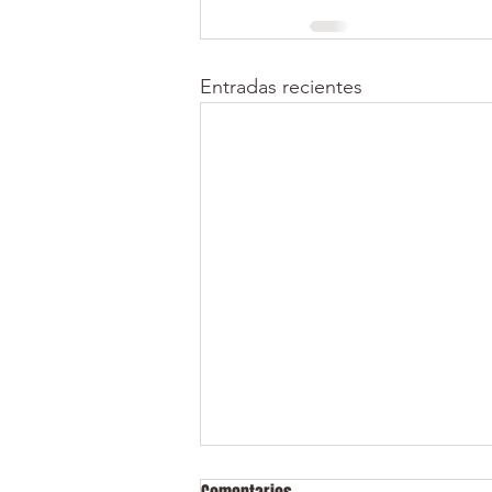
Entradas recientes