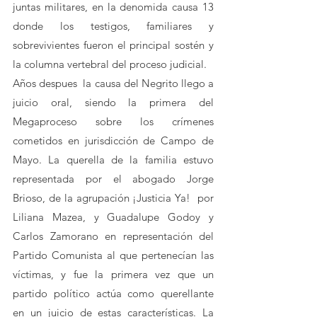
juntas militares, en la denomida causa 13 
donde los testigos, familiares y 
sobrevivientes fueron el principal sostén y 
la columna vertebral del proceso judicial.
Años despues  la causa del Negrito llego a  
juicio oral, siendo la primera del 
Megaproceso sobre los crímenes 
cometidos en jurisdicción de Campo de 
Mayo. La querella de la familia estuvo 
representada por el abogado Jorge 
Brioso, de la agrupación ¡Justicia Ya!  por 
Liliana Mazea, y Guadalupe Godoy y 
Carlos Zamorano en representación del 
Partido Comunista al que pertenecían las 
víctimas, y fue la primera vez que un 
partido político actúa como querellante 
en un juicio de estas características. La 