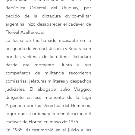
República Oriental del Uruguay) por 
pedido de la dictadura cívico-militar 
argentina, hizo desaparecer el cadáver de 
Floreal Avellaneda.
La lucha de Iris ha sido incasable en la 
búsqueda de Verdad, Justicia y Reparación 
por las víctimas de la última Dictadura 
desde ese momento. Junto a sus 
compañeros de militancia recorrieron 
comisarías, jefaturas militares y despachos 
judiciales. El abogado Julio Viaggio, 
dirigente en ese momento de la Liga 
Argentina por los Derechos del Humanos, 
logró que se ordenara la identificación del 
cadáver de Floreal en mayo de 1976. 
En 1985 Iris testimonió en el juicio a las 