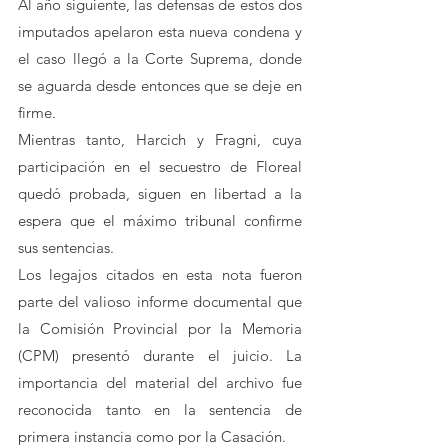
Al año siguiente, las defensas de estos dos 
imputados apelaron esta nueva condena y 
el caso llegó a la Corte Suprema, donde 
se aguarda desde entonces que se deje en 
firme. 
Mientras tanto, Harcich y Fragni, cuya 
participación en el secuestro de Floreal 
quedó probada, siguen en libertad a la 
espera que el máximo tribunal confirme 
sus sentencias.
Los legajos citados en esta nota fueron 
parte del valioso informe documental que 
la Comisión Provincial por la Memoria 
(CPM) presentó durante el juicio. La 
importancia del material del archivo fue 
reconocida tanto en la sentencia de 
primera instancia como por la Casación.