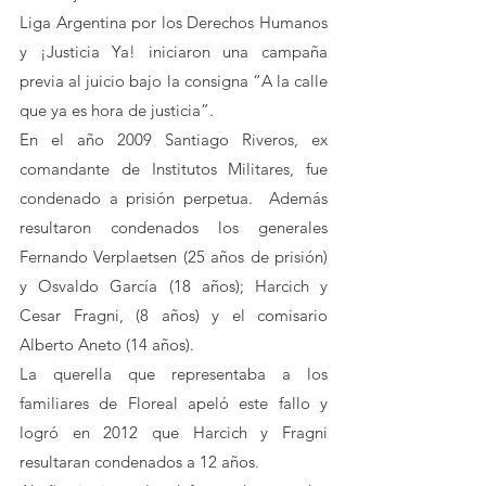
Liga Argentina por los Derechos Humanos 
y ¡Justicia Ya! iniciaron una campaña 
previa al juicio bajo la consigna “A la calle 
que ya es hora de justicia”. 
En el año 2009 Santiago Riveros, ex 
comandante de Institutos Militares, fue 
condenado a prisión perpetua.  Además 
resultaron condenados los generales 
Fernando Verplaetsen (25 años de prisión) 
y Osvaldo García (18 años); Harcich y 
Cesar Fragni, (8 años) y el comisario 
Alberto Aneto (14 años).
La querella que representaba a los 
familiares de Floreal apeló este fallo y 
logró en 2012 que Harcich y Fragni 
resultaran condenados a 12 años.