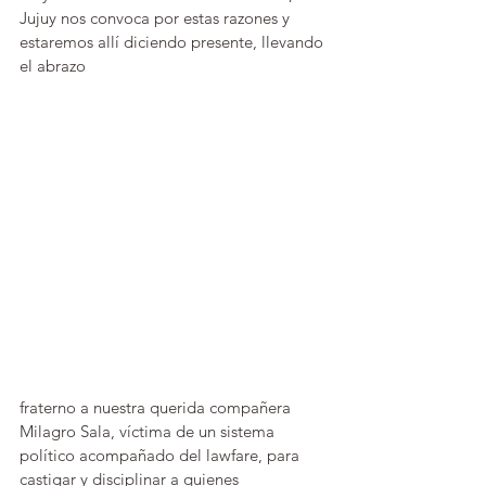
Jujuy nos convoca por estas razones y 
estaremos allí diciendo presente, llevando 
el abrazo
fraterno a nuestra querida compañera 
Milagro Sala, víctima de un sistema 
político acompañado del lawfare, para 
castigar y disciplinar a quienes 