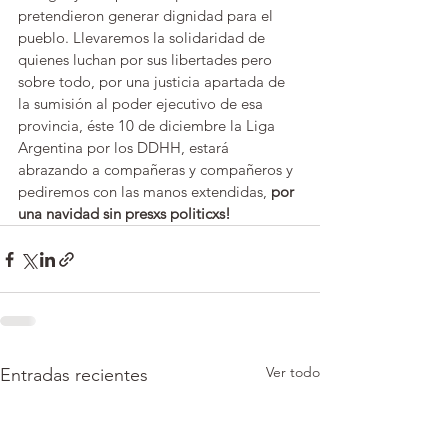
pretendieron generar dignidad para el 
pueblo. Llevaremos la solidaridad de 
quienes luchan por sus libertades pero 
sobre todo, por una justicia apartada de 
la sumisión al poder ejecutivo de esa 
provincia, éste 10 de diciembre la Liga 
Argentina por los DDHH, estará 
abrazando a compañeras y compañeros y 
pediremos con las manos extendidas, 
por 
una navidad sin presxs politicxs!
Ver todo
Entradas recientes