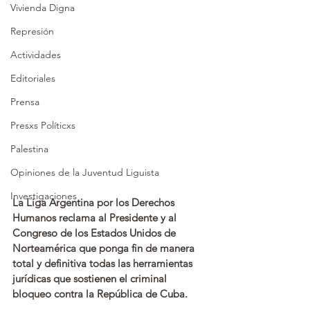
Vivienda Digna
Represión
Actividades
Editoriales
Prensa
Presxs Políticxs
Palestina
Opiniones de la Juventud Liguista
Investigaciones
La Liga Argentina por los Derechos 
Humanos reclama al Presidente y al 
Congreso de los Estados Unidos de 
Norteamérica que ponga fin de manera 
total y definitiva todas las herramientas 
jurídicas que sostienen el criminal 
bloqueo contra la República de Cuba.