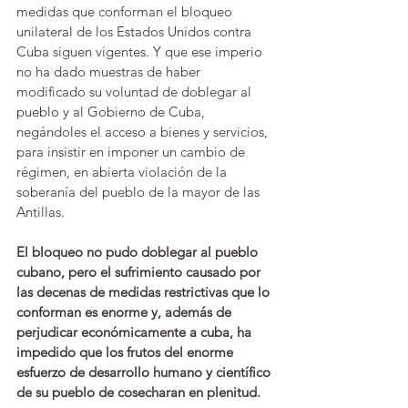
medidas que conforman el bloqueo 
unilateral de los Estados Unidos contra 
Cuba siguen vigentes. Y que ese imperio 
no ha dado muestras de haber 
modificado su voluntad de doblegar al 
pueblo y al Gobierno de Cuba, 
negándoles el acceso a bienes y servicios, 
para insistir en imponer un cambio de 
régimen, en abierta violación de la 
soberanía del pueblo de la mayor de las 
Antillas.
El bloqueo no pudo doblegar al pueblo 
cubano, pero el sufrimiento causado por 
las decenas de medidas restrictivas que lo 
conforman es enorme y, además de 
perjudicar económicamente a cuba, ha 
impedido que los frutos del enorme 
esfuerzo de desarrollo humano y científico 
de su pueblo de cosecharan en plenitud.