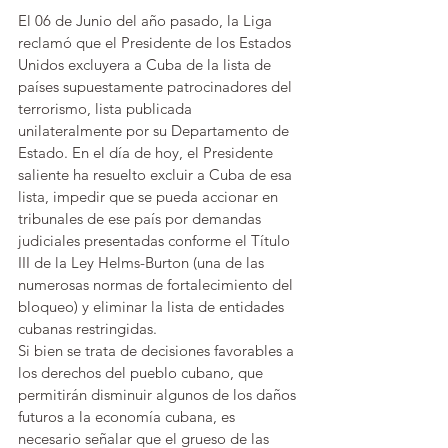
El 06 de Junio del año pasado, la Liga 
reclamó que el Presidente de los Estados 
Unidos excluyera a Cuba de la lista de 
países supuestamente patrocinadores del 
terrorismo, lista publicada 
unilateralmente por su Departamento de 
Estado. En el día de hoy, el Presidente 
saliente ha resuelto excluir a Cuba de esa 
lista, impedir que se pueda accionar en 
tribunales de ese país por demandas 
judiciales presentadas conforme el Título 
III de la Ley Helms-Burton (una de las 
numerosas normas de fortalecimiento del 
bloqueo) y eliminar la lista de entidades 
cubanas restringidas.
Si bien se trata de decisiones favorables a 
los derechos del pueblo cubano, que 
permitirán disminuir algunos de los daños 
futuros a la economía cubana, es 
necesario señalar que el grueso de las 