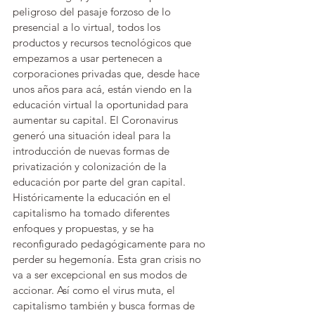
peligroso del pasaje forzoso de lo 
presencial a lo virtual, todos los 
productos y recursos tecnológicos que 
empezamos a usar pertenecen a 
corporaciones privadas que, desde hace 
unos años para acá, están viendo en la 
educación virtual la oportunidad para 
aumentar su capital. El Coronavirus 
generó una situación ideal para la 
introducción de nuevas formas de 
privatización y colonización de la 
educación por parte del gran capital. 
Históricamente la educación en el 
capitalismo ha tomado diferentes 
enfoques y propuestas, y se ha 
reconfigurado pedagógicamente para no 
perder su hegemonía. Esta gran crisis no 
va a ser excepcional en sus modos de 
accionar. Así como el virus muta, el 
capitalismo también y busca formas de 