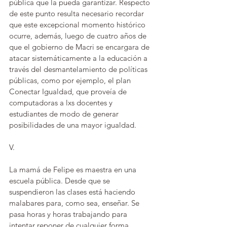
pública que la pueda garantizar. Respecto 
de este punto resulta necesario recordar 
que este excepcional momento histórico 
ocurre, además, luego de cuatro años de 
que el gobierno de Macri se encargara de 
atacar sistemáticamente a la educación a 
través del desmantelamiento de políticas 
públicas, como por ejemplo, el plan 
Conectar Igualdad, que proveía de 
computadoras a lxs docentes y 
estudiantes de modo de generar 
posibilidades de una mayor igualdad.
V.
La mamá de Felipe es maestra en una 
escuela pública. Desde que se 
suspendieron las clases está haciendo 
malabares para, como sea, enseñar. Se 
pasa horas y horas trabajando para 
intentar reponer de cualquier forma 