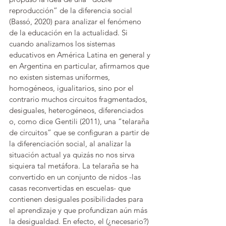
reproducción” de la diferencia social 
(Bassó, 2020) para analizar el fenómeno 
de la educación en la actualidad. Si 
cuando analizamos los sistemas 
educativos en América Latina en general y 
en Argentina en particular, afirmamos que 
no existen sistemas uniformes, 
homogéneos, igualitarios, sino por el 
contrario muchos circuitos fragmentados, 
desiguales, heterogéneos, diferenciados 
o, como dice Gentili (2011), una “telaraña 
de circuitos” que se configuran a partir de 
la diferenciación social, al analizar la 
situación actual ya quizás no nos sirva 
siquiera tal metáfora. La telaraña se ha 
convertido en un conjunto de nidos -las 
casas reconvertidas en escuelas- que 
contienen desiguales posibilidades para 
el aprendizaje y que profundizan aún más 
la desigualdad. En efecto, el (¿necesario?) 