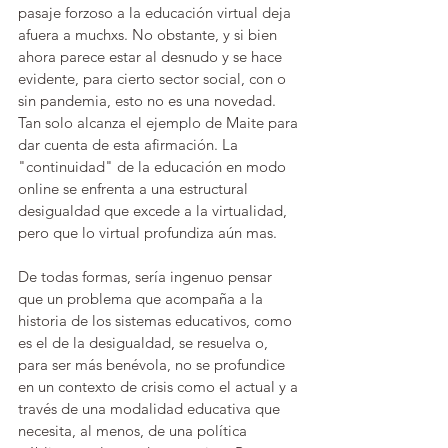
pasaje forzoso a la educación virtual deja 
afuera a muchxs. No obstante, y si bien 
ahora parece estar al desnudo y se hace 
evidente, para cierto sector social, con o 
sin pandemia, esto no es una novedad. 
Tan solo alcanza el ejemplo de Maite para 
dar cuenta de esta afirmación. La 
"continuidad" de la educación en modo 
online se enfrenta a una estructural 
desigualdad que excede a la virtualidad, 
pero que lo virtual profundiza aún mas. 
De todas formas, sería ingenuo pensar 
que un problema que acompaña a la 
historia de los sistemas educativos, como 
es el de la desigualdad, se resuelva o, 
para ser más benévola, no se profundice 
en un contexto de crisis como el actual y a 
través de una modalidad educativa que 
necesita, al menos, de una política 