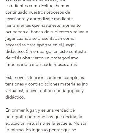
estudiantes como Felipe, hemos 
continuado nuestros procesos de 
enseñanza y aprendizaje mediante 
herramientas que hasta este momento 
ocupaban el banco de suplentes y salían a 
jugar cuando se presentaban como 
necesarias para aportar en el juego 
didáctico. Sin embargo, en este contexto 
de crisis obtuvieron un protagonismo 
impensado e indeseado meses atrás. 
Esta novel situación contiene complejas 
tensiones y contradicciones materiales (no 
virtuales!) a nivel político-pedagógico y 
didáctico.
En primer lugar, y es una verdad de 
perogrullo pero que hay que decirla, la 
educación virtual no es la escuela. No son 
lo mismo. Es ingenuo pensar que se 