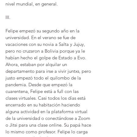
nivel mundial, en general. 
III.
Felipe empezó su segundo año en la 
universidad. En el verano se fue de 
vacaciones con su novia a Salta y Jujuy, 
pero no cruzaron a Bolivia porque ya le 
habían hecho el golpe de Estado a Evo. 
Ahora, estaban por alquilar un 
departamento para irse a vivir juntxs, pero 
justo empezó todo el quilombo de la 
pandemia. Desde que empezó la 
cuarentena, Felipe está a full con las 
clases virtuales. Casi todos los días está 
encerrado en su habitación haciendo 
alguna actividad en la plataforma virtual 
de la universidad o conectándose a Zoom 
o Jitsi para una clase online. Su papá hace 
lo mismo como profesor. Felipe lo carga 