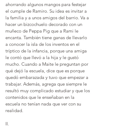
ahorrando algunos mangos para festejar 
el cumple de Ramiro. Su idea es invitar a 
la familia y a unos amigos del barrio. Va a 
hacer un bizcochuelo decorado con un 
muñeco de Peppa Pig que a Rami le 
encanta. También tiene ganas de llevarlo 
a conocer la isla de los inventos en el 
tríptico de la infancia, porque una amiga 
le contó que llevó a la hija y le gustó 
mucho. Cuando a Maite le preguntan por 
qué dejó la escuela, dice que es porque 
quedó embarazada y tuvo que empezar a 
trabajar. Además, agrega que siempre le 
resultó muy complicado estudiar y que los 
contenidos que le enseñaban en la 
escuela no tenían nada que ver con su 
realidad. 
II.