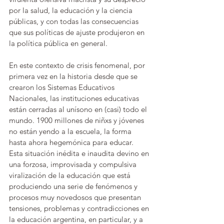
por la salud, la educación y la ciencia 
públicas, y con todas las consecuencias 
que sus políticas de ajuste produjeron en 
la política pública en general.
En este contexto de crisis fenomenal, por 
primera vez en la historia desde que se 
crearon los Sistemas Educativos 
Nacionales, las instituciones educativas 
están cerradas al unísono en (casi) todo el 
mundo. 1900 millones de niñxs y jóvenes 
no están yendo a la escuela, la forma 
hasta ahora hegemónica para educar. 
Esta situación inédita e inaudita devino en 
una forzosa, improvisada y compulsiva 
viralización de la educación que está 
produciendo una serie de fenómenos y 
procesos muy novedosos que presentan 
tensiones, problemas y contradicciones en 
la educación argentina, en particular, y a 