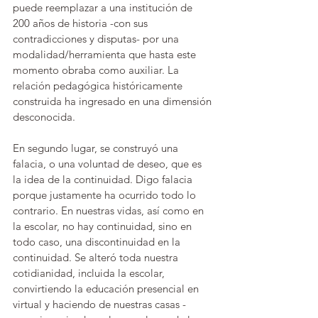
puede reemplazar a una institución de 
200 años de historia -con sus 
contradicciones y disputas- por una 
modalidad/herramienta que hasta este 
momento obraba como auxiliar. La 
relación pedagógica históricamente 
construida ha ingresado en una dimensión 
desconocida. 
En segundo lugar, se construyó una 
falacia, o una voluntad de deseo, que es 
la idea de la continuidad. Digo falacia 
porque justamente ha ocurrido todo lo 
contrario. En nuestras vidas, así como en 
la escolar, no hay continuidad, sino en 
todo caso, una discontinuidad en la 
continuidad. Se alteró toda nuestra 
cotidianidad, incluida la escolar, 
convirtiendo la educación presencial en 
virtual y haciendo de nuestras casas -