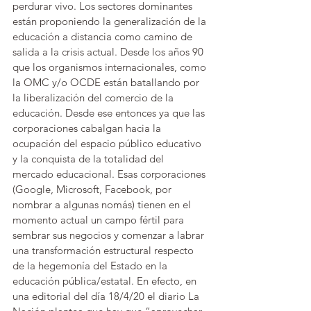
perdurar vivo. Los sectores dominantes 
están proponiendo la generalización de la 
educación a distancia como camino de 
salida a la crisis actual. Desde los años 90 
que los organismos internacionales, como 
la OMC y/o OCDE están batallando por 
la liberalización del comercio de la 
educación. Desde ese entonces ya que las 
corporaciones cabalgan hacia la 
ocupación del espacio público educativo 
y la conquista de la totalidad del 
mercado educacional. Esas corporaciones 
(Google, Microsoft, Facebook, por 
nombrar a algunas nomás) tienen en el 
momento actual un campo fértil para 
sembrar sus negocios y comenzar a labrar 
una transformación estructural respecto 
de la hegemonía del Estado en la 
educación pública/estatal. En efecto, en 
una editorial del día 18/4/20 el diario La 