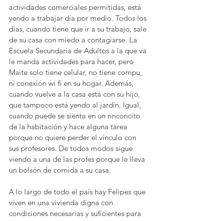
actividades comerciales permitidas, está 
yendo a trabajar día por medio. Todos los 
días, cuando tiene que ir a su trabajo, sale 
de su casa con miedo a contagiarse. La 
Escuela Secundaria de Adultos a la que va 
le manda actividades para hacer, pero 
Maite solo tiene celular, no tiene compu, 
ni conexión wi fi en su hogar. Además, 
cuando vuelve a la casa está con su hijo, 
que tampoco está yendo al jardín. Igual, 
cuando puede se sienta en un rinconcito 
de la habitación y hace alguna tarea 
porque no quiere perder el vínculo con 
sus profesores. De todos modos sigue 
viendo a una de las profes porque le lleva 
un bolsón de comida a su casa.
A lo largo de todo el país hay Felipes que 
viven en una vivienda digna con 
condiciones necesarias y suficientes para 