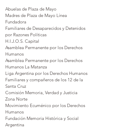
Abuelas de Plaza de Mayo
Madres de Plaza de Mayo Línea 
Fundadora
Familiares de Desaparecidos y Detenidos 
por Razones Políticas
H.I.J.O.S. Capital
Asamblea Permanente por los Derechos 
Humanos
Asamblea Permanente por los Derechos 
Humanos La Matanza
Liga Argentina por los Derechos Humanos
Familiares y compañeros de los 12 de la 
Santa Cruz
Comisión Memoria, Verdad y Justicia 
Zona Norte
Movimiento Ecuménico por los Derechos 
Humanos
Fundación Memoria Histórica y Social 
Argentina