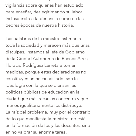
vigilancia sobre quienes han estudiado 
para enseñar, deslegitimando su labor. 
Incluso insta a la denuncia como en las 
peores épocas de nuestra historia. 
Las palabras de la ministra lastiman a 
toda la sociedad y merecen más que unas 
disculpas. Instamos al jefe de Gobierno 
de la Ciudad Autónoma de Buenos Aires, 
Horacio Rodríguez Larreta a tomar 
medidas, porque estas declaraciones no 
constituyen un hecho aislado: son la 
ideología con la que se piensan las 
políticas públicas de educación en la 
ciudad que más recursos concentra y que 
menos igualitariamente los distribuye.
La raíz del problema, muy por el contrario 
de lo que manifiesta la ministra, no está 
en la formación de los y las docentes, sino 
en no valorar su enorme tarea.