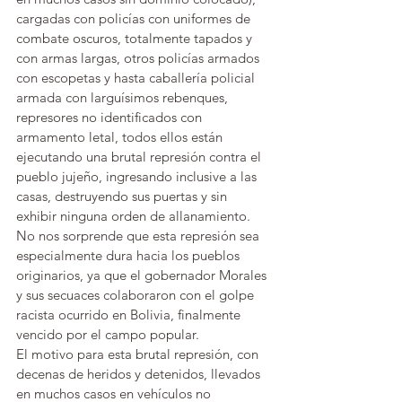
cargadas con policías con uniformes de 
combate oscuros, totalmente tapados y 
con armas largas, otros policías armados 
con escopetas y hasta caballería policial 
armada con larguísimos rebenques, 
represores no identificados con 
armamento letal, todos ellos están 
ejecutando una brutal represión contra el 
pueblo jujeño, ingresando inclusive a las 
casas, destruyendo sus puertas y sin
exhibir ninguna orden de allanamiento.
No nos sorprende que esta represión sea 
especialmente dura hacia los pueblos 
originarios, ya que el gobernador Morales 
y sus secuaces colaboraron con el golpe 
racista ocurrido en Bolivia, finalmente 
vencido por el campo popular.
El motivo para esta brutal represión, con 
decenas de heridos y detenidos, llevados 
en muchos casos en vehículos no 