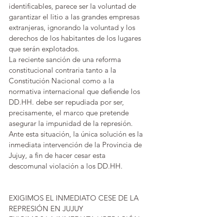
identificables, parece ser la voluntad de 
garantizar el litio a las grandes empresas 
extranjeras, ignorando la voluntad y los 
derechos de los habitantes de los lugares 
que serán explotados.
La reciente sanción de una reforma 
constitucional contraria tanto a la 
Constitución Nacional como a la 
normativa internacional que defiende los 
DD.HH. debe ser repudiada por ser, 
precisamente, el marco que pretende 
asegurar la impunidad de la represión.
Ante esta situación, la única solución es la 
inmediata intervención de la Provincia de 
Jujuy, a fin de hacer cesar esta 
descomunal violación a los DD.HH.
EXIGIMOS EL INMEDIATO CESE DE LA 
REPRESIÓN EN JUJUY